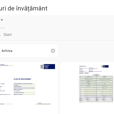
uri de învățământ
…
Start
Arhiva