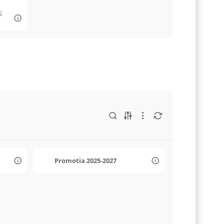
S
Promotia 2025-2027