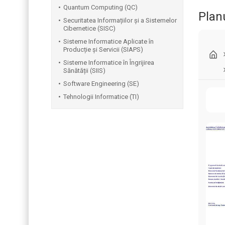
Quantum Computing (QC)
Plan
Securitatea Informațiilor și a Sistemelor
Cibernetice (SISC)
Sisteme Informatice Aplicate în
Producție și Servicii (SIAPS)
Sisteme Informatice în Îngrijirea
Sănătății (SIIS)
Software Engineering (SE)
Tehnologii Informatice (TI)