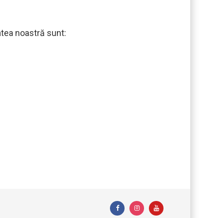
atea noastră sunt: