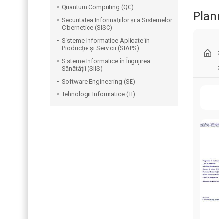
Quantum Computing (QC)
Plan
Securitatea Informațiilor și a Sistemelor
Cibernetice (SISC)
Sisteme Informatice Aplicate în
Producție și Servicii (SIAPS)
Sisteme Informatice în Îngrijirea
Sănătății (SIIS)
Software Engineering (SE)
Tehnologii Informatice (TI)