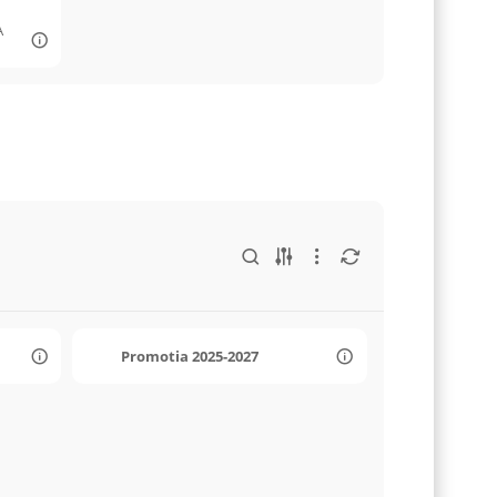
A
Promotia 2025-2027