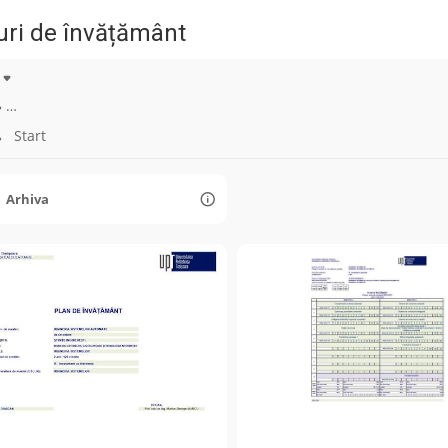
uri de învățământ
…
Start
Arhiva