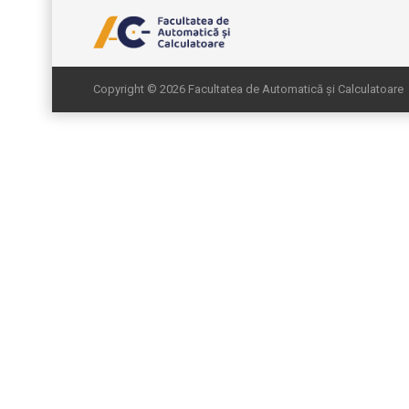
Copyright © 2026 Facultatea de Automatică și Calculatoare