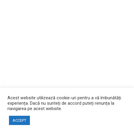
Acest website utilizează cookie-uri pentru a vă îmbunătăți
experiența. Dacă nu sunteți de accord puteți renunța la
navigarea pe acest website.
ACCEPT