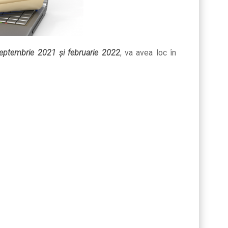
septembrie 2021 și februarie 2022
, va avea loc în