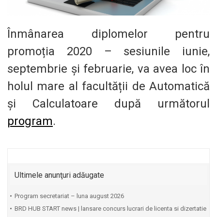
Înmânarea diplomelor pentru
promoția 2020 – sesiunile iunie,
septembrie și februarie, va avea loc în
holul mare al facultății de Automatică
și Calculatoare după următorul
program
.
Ultimele anunţuri adăugate
Program secretariat – luna august 2026
BRD HUB START news | lansare concurs lucrari de licenta si dizertatie