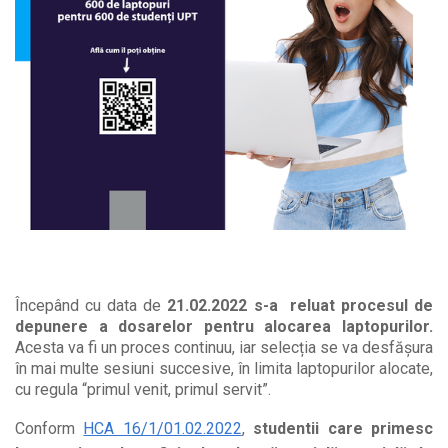
Începând cu data de
21.02.2022 s-a
reluat procesul de
depunere a dosarelor pentru alocarea laptopurilor.
Acesta va fi un proces continuu, iar selecția se va desfășura
în mai multe sesiuni succesive, în limita laptopurilor alocate,
cu regula “primul venit, primul servit”.
Conform
HCA 16/1/01.02.2022
,
studentii care primesc