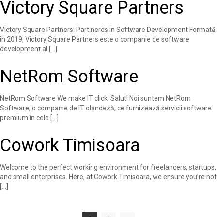
Victory Square Partners
Victory Square Partners: Part.nerds in Software Development Formată
în 2019, Victory Square Partners este o companie de software
development al […]
NetRom Software
NetRom Software We make IT click! Salut! Noi suntem NetRom
Software, o companie de IT olandeză, ce furnizează servicii software
premium în cele […]
Cowork Timisoara
Welcome to the perfect working environment for freelancers, startups,
and small enterprises. Here, at Cowork Timisoara, we ensure you’re not
[…]