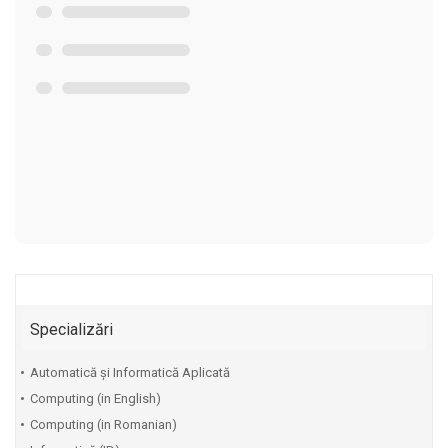
Specializări
Automatică și Informatică Aplicată
Computing (in English)
Computing (in Romanian)