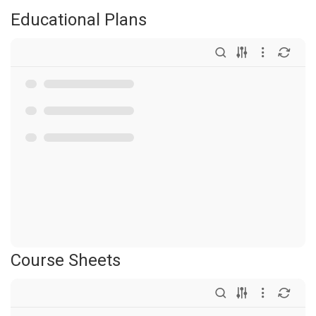
Educational Plans
Course Sheets