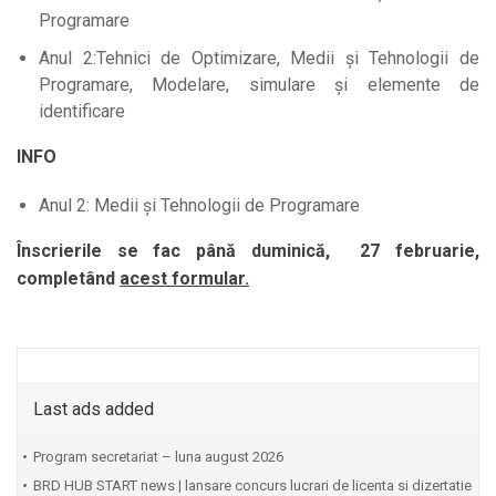
Programare
Anul 2:Tehnici de Optimizare, Medii și Tehnologii de
Programare, Modelare, simulare și elemente de
identificare
INFO
Anul 2: Medii și Tehnologii de Programare
Înscrierile se fac până duminică, 27 februarie,
completând
acest formular.
Last ads added
Program secretariat – luna august 2026
BRD HUB START news | lansare concurs lucrari de licenta si dizertatie