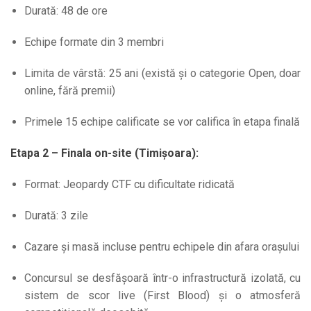
Durată: 48 de ore
Echipe formate din 3 membri
Limita de vârstă: 25 ani (există și o categorie Open, doar
online, fără premii)
Primele 15 echipe calificate se vor califica în etapa finală
Etapa 2 – Finala on-site (Timișoara):
Format: Jeopardy CTF cu dificultate ridicată
Durată: 3 zile
Cazare și masă incluse pentru echipele din afara orașului
Concursul se desfășoară într-o infrastructură izolată, cu
sistem de scor live (First Blood) și o atmosferă