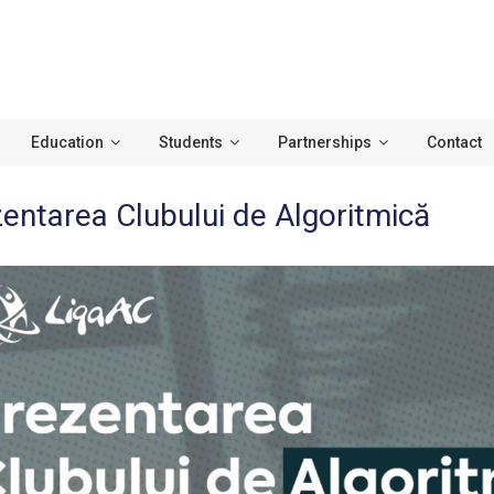
Education
Students
Partnerships
Contact
entarea Clubului de Algoritmică