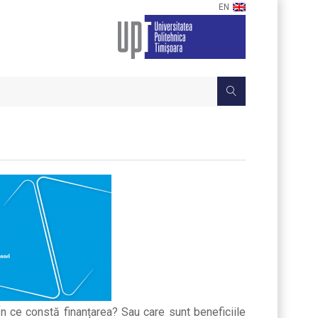
EN
n ce constă finanțarea? Sau care sunt beneficiile